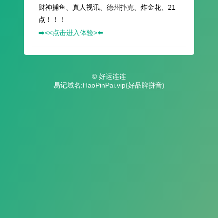
财神捕鱼、真人视讯、德州扑克、炸金花、21
点！！！
➡️<<点击进入体验>⬅️
© 好运连连
易记域名:HaoPinPai.vip(好品牌拼音)